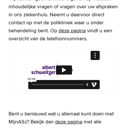
inhoudelijke vragen of vragen over uw afspraken
in ons ziekenhuis. Neemt u daarvoor direct
contact op met de polikliniek waar u onder
behandeling bent. Op
deze pagina
vindt u een
overzicht van de telefoonnummers.
Bent u benieuwd wat u allemaal kunt doen met
MijnASz? Bekijk dan
deze pagina
met alle