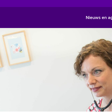
Nieuws en a