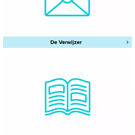
De Verwijzer