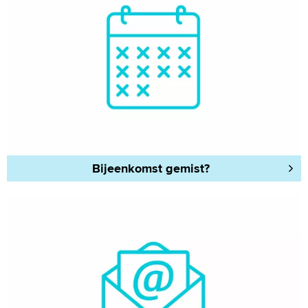
Bijeenkomst gemist?