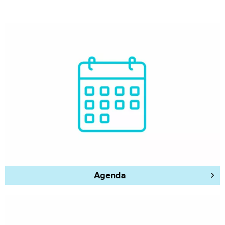
Agenda