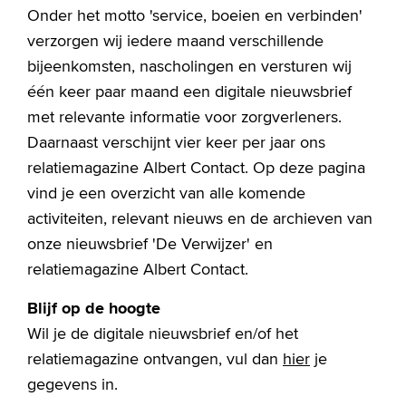
Onder het motto 'service, boeien en verbinden'
verzorgen wij iedere maand verschillende
bijeenkomsten, nascholingen en versturen wij
één keer paar maand een digitale nieuwsbrief
met relevante informatie voor zorgverleners.
Daarnaast verschijnt vier keer per jaar ons
relatiemagazine Albert Contact. Op deze pagina
vind je een overzicht van alle komende
activiteiten, relevant nieuws en de archieven van
onze nieuwsbrief 'De Verwijzer' en
relatiemagazine Albert Contact.
Blijf op de hoogte
Wil je de digitale nieuwsbrief en/of het
relatiemagazine ontvangen, vul dan
hier
je
gegevens in.