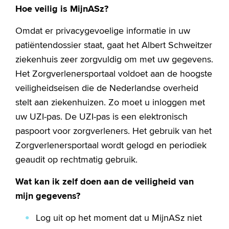
Hoe veilig is MijnASz?
Omdat er privacygevoelige informatie in uw
patiëntendossier staat, gaat het Albert Schweitzer
ziekenhuis zeer zorgvuldig om met uw gegevens.
Het Zorgverlenersportaal voldoet aan de hoogste
veiligheidseisen die de Nederlandse overheid
stelt aan ziekenhuizen. Zo moet u inloggen met
uw UZI-pas. De UZI-pas is een elektronisch
paspoort voor zorgverleners. Het gebruik van het
Zorgverlenersportaal wordt gelogd en periodiek
geaudit op rechtmatig gebruik.
Wat kan ik zelf doen aan de veiligheid van
mijn gegevens?
Log uit op het moment dat u MijnASz niet