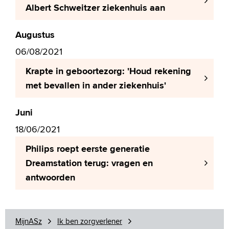
Albert Schweitzer ziekenhuis aan
Augustus
06/08/2021
Krapte in geboortezorg: 'Houd rekening
met bevallen in ander ziekenhuis'
Juni
18/06/2021
Philips roept eerste generatie
Dreamstation terug: vragen en
antwoorden
MijnASz
Ik ben zorgverlener