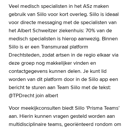
Veel medisch specialisten in het ASz maken
gebruik van Siilo voor kort overleg. Siilo is ideaal
voor directe messaging met de specialisten van
het Albert Schweitzer ziekenhuis: 70% van de
medisch specialisten is hierop aanwezig. Binnen
Siilo is er een Transmuraal platform
Drechtsteden, zodat artsen in de regio elkaar via
deze groep nog makkelijker vinden en
contactgegevens kunnen delen. Je kunt lid
worden van dit platform door in de Siilo app een
bericht te sturen aan Team Siilo met de tekst:
@TPDrecht join albert
Voor meekijkconsulten biedt Siilo ‘Prisma Teams’
aan. Hierin kunnen vragen gesteld worden aan
multidisciplinaire teams, georiënteerd rondom om