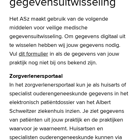
gegevensuitwisseling
Het ASz maakt gebruik van de volgende
middelen voor veilige medische
gegevensuitwisseling. Om gegevens digitaal uit
te wisselen hebben wij jouw gegevens nodig.
Vul
dit formulier
in als de gegevens van jouw
praktijk nog niet bij ons bekend zijn.
Zorgverlenersportaal
In het zorgverlenersportaal kun je als huisarts of
specialist ouderengeneeskunde gegevens in het
elektronisch patiëntdossier van het Albert
Schweitzer ziekenhuis inzien. Je ziet gegevens
van patiënten uit jouw praktijk en de praktijken
waarvoor je waarneemt. Huisartsen en
specialisten ouderengeneeskunde kunnen via