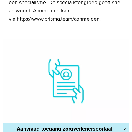
een specialisme. De specialistengroep geeft snel
antwoord. Aanmelden kan
via
https://www.prisma.team/aanmelden
.
Aanvraag toegang zorgverlenersportaal