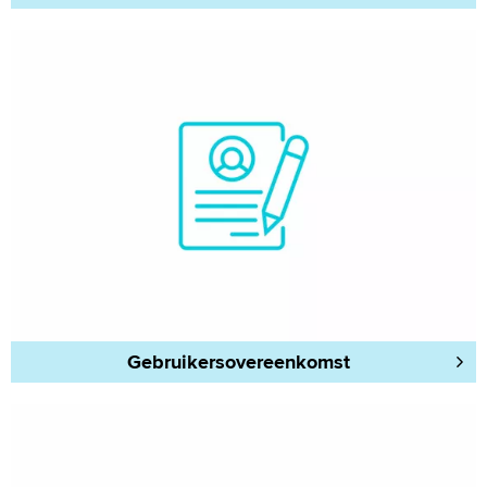
Gebruikersovereenkomst