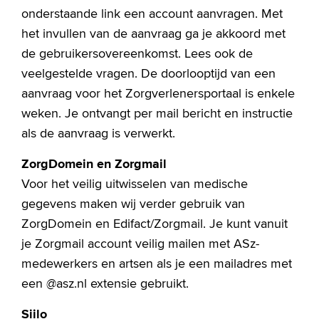
onderstaande link een account aanvragen. Met
het invullen van de aanvraag ga je akkoord met
de gebruikersovereenkomst. Lees ook de
veelgestelde vragen. De doorlooptijd van een
aanvraag voor het Zorgverlenersportaal is enkele
weken. Je ontvangt per mail bericht en instructie
als de aanvraag is verwerkt.
ZorgDomein en Zorgmail
Voor het veilig uitwisselen van medische
gegevens maken wij verder gebruik van
ZorgDomein en Edifact/Zorgmail. Je kunt vanuit
je Zorgmail account veilig mailen met ASz-
medewerkers en artsen als je een mailadres met
een @asz.nl extensie gebruikt.
Siilo