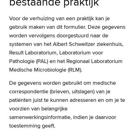
bestaande praktijk
Voor de verhuizing van een praktijk kan je
gebruik maken van dit formulier. Deze gegevens
worden vervolgens doorgestuurd naar de
systemen van het Albert Schweitzer ziekenhuis,
Result Laboratorium, Laboratorium voor
Pathologie (PAL) en het Regionaal Laboratorium
Medische Microbiologie (RLM).
De gegevens worden gebruikt om medische
correspondentie (brieven, uitslagen) van je
patiënten juist te kunnen adresseren en om je te
voorzien van belangrijke
samenwerkingsinformatie, indien je daarvoor
toestemming geeft.