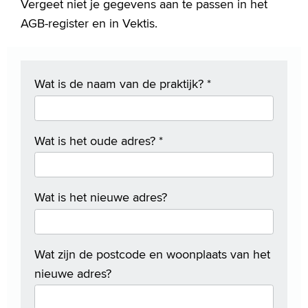
Vergeet niet je gegevens aan te passen in het
AGB-register en in Vektis.
Wat is de naam van de praktijk?
*
Wat is het oude adres?
*
Wat is het nieuwe adres?
Wat zijn de postcode en woonplaats van het
nieuwe adres?