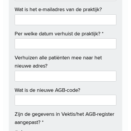
Wat is het e-mailadres van de praktijk?
Per welke datum verhuist de praktijk?
*
Verhuizen alle patiënten mee naar het
nieuwe adres?
Wat is de nieuwe AGB-code?
Zijn de gegevens in Vektis/het AGB-register
aangepast?
*