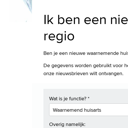
Ik ben een ni
regio
Ben je een nieuwe waarnemende huisart
De gegevens worden gebruikt voor het
onze nieuwsbrieven wilt ontvangen.
Wat is je functie?
*
Overig namelijk: