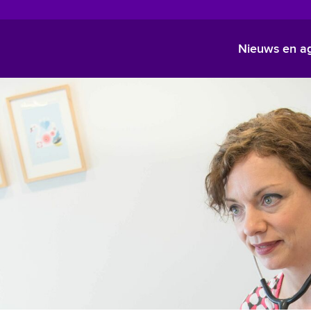
Nieuws en a