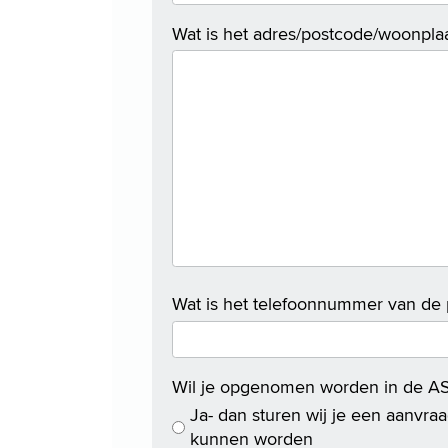
Wat is het adres/postcode/woonplaa
Wat is het telefoonnummer van de p
Wil je opgenomen worden in de ASz
Ja- dan sturen wij je een aanvr
kunnen worden