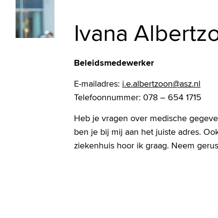
Ivana Albertz
Beleidsmedewerker
E-mailadres:
i.e.albertzoon@asz.nl
Telefoonnummer: 078 – 654 1715
Heb je vragen over medische gegeven
ben je bij mij aan het juiste adres. 
ziekenhuis hoor ik graag. Neem gerus