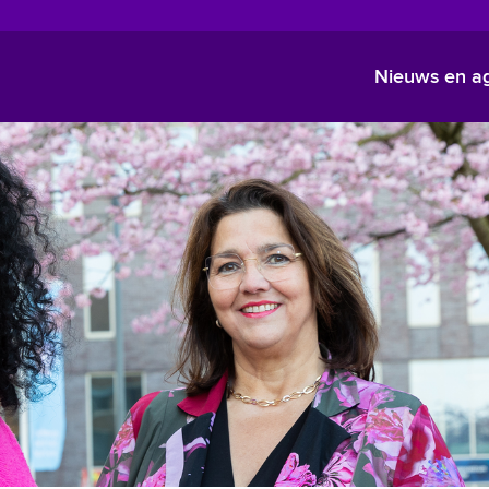
Nieuws en a