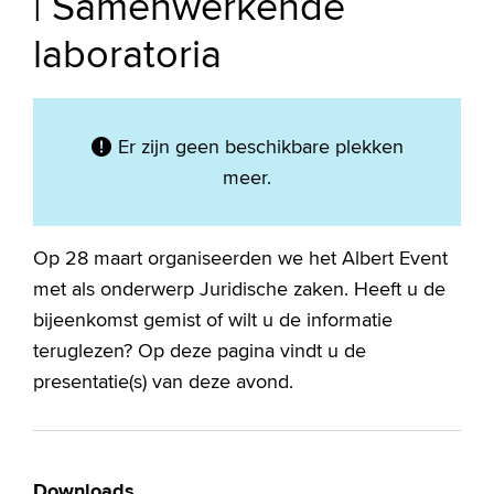
| Samenwerkende
laboratoria
Er zijn geen beschikbare plekken
meer.
Op 28 maart organiseerden we het Albert Event
met als onderwerp Juridische zaken. Heeft u de
bijeenkomst gemist of wilt u de informatie
teruglezen? Op deze pagina vindt u de
presentatie(s) van deze avond.
Downloads